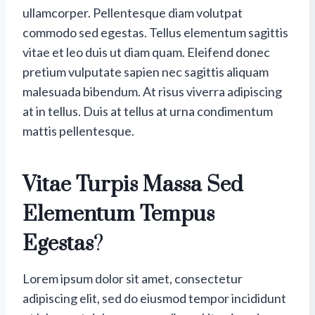
ullamcorper. Pellentesque diam volutpat
commodo sed egestas. Tellus elementum sagittis
vitae et leo duis ut diam quam. Eleifend donec
pretium vulputate sapien nec sagittis aliquam
malesuada bibendum. At risus viverra adipiscing
at in tellus. Duis at tellus at urna condimentum
mattis pellentesque.
Vitae Turpis Massa Sed
Elementum Tempus
Egestas
?
Lorem ipsum dolor sit amet, consectetur
adipiscing elit, sed do eiusmod tempor incididunt