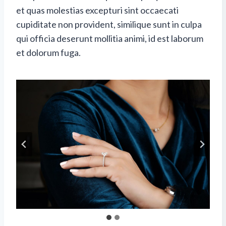
et quas molestias excepturi sint occaecati
cupiditate non provident, similique sunt in culpa
qui officia deserunt mollitia animi, id est laborum
et dolorum fuga.